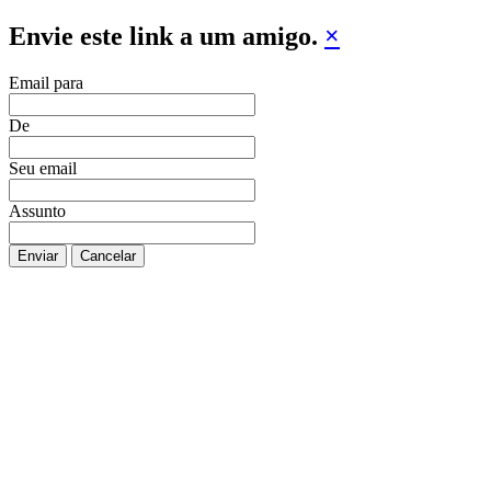
Envie este link a um amigo.
×
Email para
De
Seu email
Assunto
Enviar
Cancelar