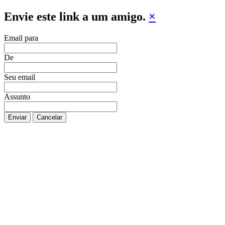
Envie este link a um amigo.
×
Email para
De
Seu email
Assunto
Enviar
Cancelar