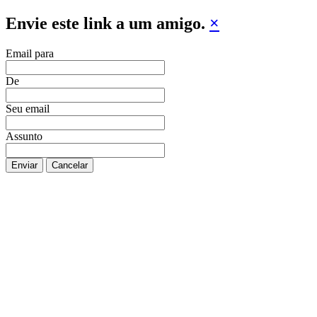
Envie este link a um amigo.
×
Email para
De
Seu email
Assunto
Enviar
Cancelar