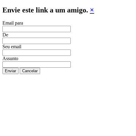
Envie este link a um amigo.
×
Email para
De
Seu email
Assunto
Enviar
Cancelar