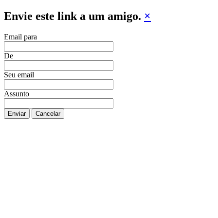
Envie este link a um amigo.
×
Email para
De
Seu email
Assunto
Enviar
Cancelar