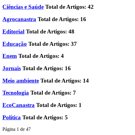
Ciências e Saúde
Total de Artigos: 42
Agrocanastra
Total de Artigos: 16
Editorial
Total de Artigos: 48
Educação
Total de Artigos: 37
Enem
Total de Artigos: 4
Jornais
Total de Artigos: 16
Meio ambiente
Total de Artigos: 14
Tecnologia
Total de Artigos: 7
EcoCanastra
Total de Artigos: 1
Política
Total de Artigos: 5
Página 1 de 47