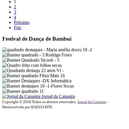
1
2
3
4
Próximo
Fim
Festival de Dança de Bambuí
Jornal da Canastra
Copyright © 2018 Todos os direitos reservados.
Jornal da Canastra
-
Desenvolvido por KAZUO.SITE.