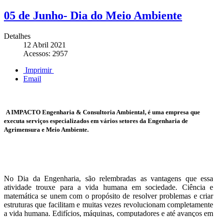
05 de Junho- Dia do Meio Ambiente
Detalhes
12 Abril 2021
Acessos: 2957
Imprimir
Email
A IMPACTO Engenharia & Consultoria Ambiental, é uma empresa que
executa serviços especializados em vários setores da Engenharia de
Agrimensura e Meio Ambiente.
No Dia da Engenharia, são relembradas as vantagens que essa
atividade trouxe para a vida humana em sociedade. Ciência e
matemática se unem com o propósito de resolver problemas e criar
estruturas que facilitam e muitas vezes revolucionam completamente
a vida humana. Edifícios, máquinas, computadores e até avanços em