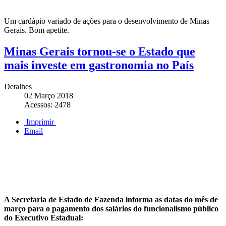
Um cardápio variado de ações para o desenvolvimento de Minas
Gerais. Bom apetite.
Minas Gerais tornou-se o Estado que
mais investe em gastronomia no País
Detalhes
02 Março 2018
Acessos: 2478
Imprimir
Email
A Secretaria de Estado de Fazenda informa as datas do mês de
março para o pagamento dos salários do funcionalismo público
do Executivo Estadual: