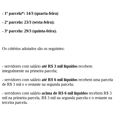
- 1ª parcela*: 14/3 (quarta-feira)
- 2ª parcela: 23/3 (sexta-feira);
- 3ª parcela: 29/3 (quinta-feira).
Os critérios adotados são os seguintes:
- servidores com salário
até R$ 3 mil líquidos
recebem
integralmente na primeira parcela;
- servidores com salário
até R$ 6 mil líquidos
recebem uma parcela
de R$ 3 mil e o restante na segunda parcela;
- servidores com salário
acima de R$ 6 mil líquidos
recebem R$ 3
mil na primeira parcela, R$ 3 mil na segunda parcela e o restante na
terceira parcela.