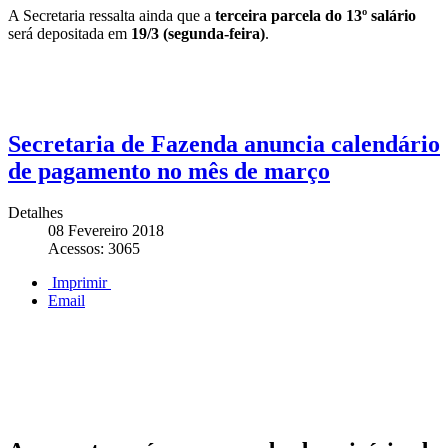
A Secretaria ressalta ainda que a
terceira parcela do 13º salário
será depositada em
19/3 (segunda-feira)
.
Secretaria de Fazenda anuncia calendário
de pagamento no mês de março
Detalhes
08 Fevereiro 2018
Acessos: 3065
Imprimir
Email