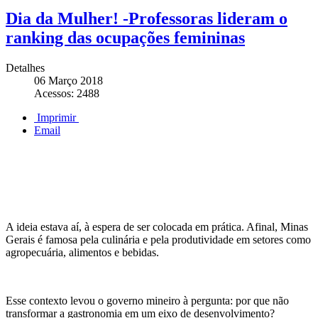
Dia da Mulher! -Professoras lideram o
ranking das ocupações femininas
Detalhes
06 Março 2018
Acessos: 2488
Imprimir
Email
A ideia estava aí, à espera de ser colocada em prática. Afinal, Minas
Gerais é famosa pela culinária e pela produtividade em setores como
agropecuária, alimentos e bebidas.
Esse contexto levou o governo mineiro à pergunta: por que não
transformar a gastronomia em um eixo de desenvolvimento?