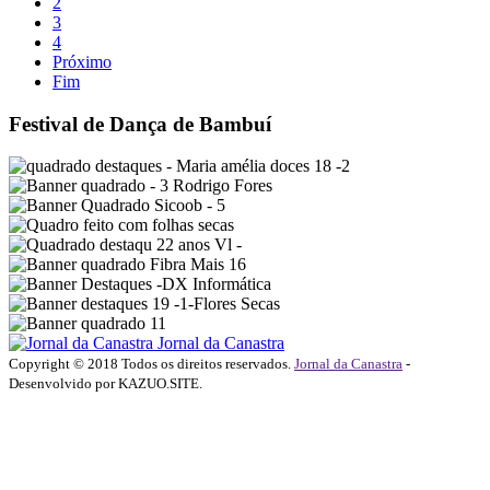
2
3
4
Próximo
Fim
Festival de Dança de Bambuí
Jornal da Canastra
Copyright © 2018 Todos os direitos reservados.
Jornal da Canastra
-
Desenvolvido por KAZUO.SITE.