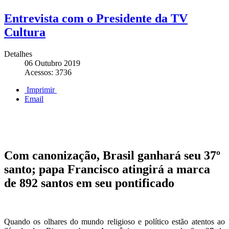
Entrevista com o Presidente da TV
Cultura
Detalhes
06 Outubro 2019
Acessos: 3736
Imprimir
Email
Com canonização, Brasil ganhará seu 37º
santo; papa Francisco atingirá a marca
de 892 santos em seu pontificado
Quando os olhares do mundo religioso e político estão atentos ao