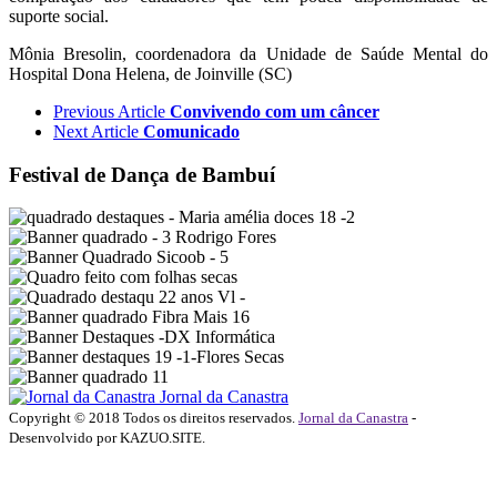
suporte social.
Mônia Bresolin, coordenadora da Unidade de Saúde Mental do
Hospital Dona Helena, de Joinville (SC)
Previous Article
Convivendo com um câncer
Next Article
Comunicado
Festival de Dança de Bambuí
Jornal da Canastra
Copyright © 2018 Todos os direitos reservados.
Jornal da Canastra
-
Desenvolvido por KAZUO.SITE.