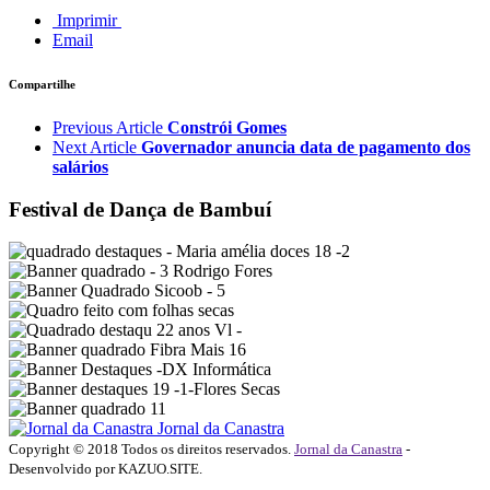
Imprimir
Email
Compartilhe
Previous Article
Constrói Gomes
Next Article
Governador anuncia data de pagamento dos
salários
Festival de Dança de Bambuí
Jornal da Canastra
Copyright © 2018 Todos os direitos reservados.
Jornal da Canastra
-
Desenvolvido por KAZUO.SITE.