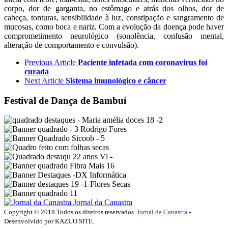
corpo, dor de garganta, no estômago e atrás dos olhos, dor de
cabeça, tonturas, sensibilidade à luz, constipação e sangramento de
mucosas, como boca e nariz. Com a evolução da doença pode haver
comprometimento neurológico (sonolência, confusão mental,
alteração de comportamento e convulsão).
Previous Article
Paciente infetada com coronavirus foi
curada
Next Article
Sistema imunológico e câncer
Festival de Dança de Bambuí
Jornal da Canastra
Copyright © 2018 Todos os direitos reservados.
Jornal da Canastra
-
Desenvolvido por KAZUO.SITE.