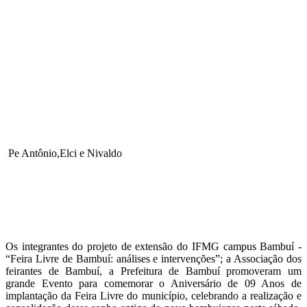
Pe Antônio,Elci e Nivaldo
Os integrantes do projeto de extensão do IFMG campus Bambuí -
“Feira Livre de Bambuí: análises e intervenções”; a Associação dos
feirantes de Bambuí, a Prefeitura de Bambuí promoveram um
grande Evento para comemorar o Aniversário de 09 Anos de
implantação da Feira Livre do município, celebrando a realização e