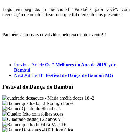
Logo em seguida, o tradicional “Parabéns para você”, com
degustação de um delicioso bolo que foi oferecido aos presentes!
Parabéns a todos os envolvidos pelo excelente evento!!!
Previous Article
Os " Melhores do Ano de 2019", de
Bambuí
Next Article
11° Festival de Dança de Bambuí-MG
Festival de Dança de Bambuí