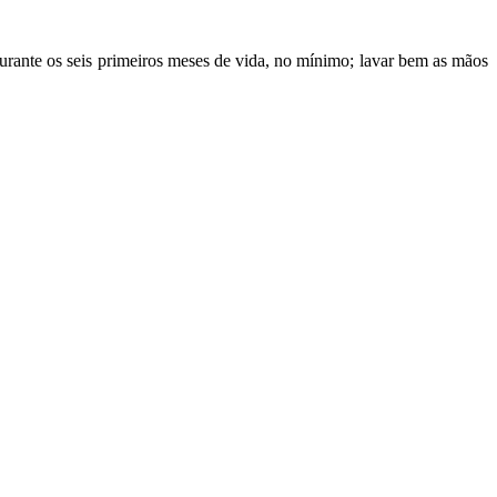
urante os seis primeiros meses de vida, no mínimo; lavar bem as mãos