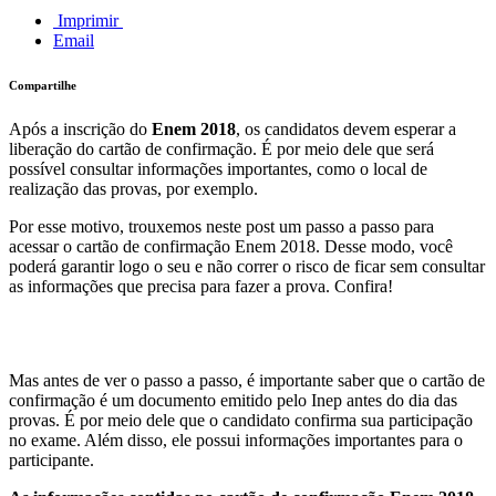
Imprimir
Email
Compartilhe
Após a inscrição do
Enem 2018
, os candidatos devem esperar a
liberação do cartão de confirmação. É por meio dele que será
possível consultar informações importantes, como o local de
realização das provas, por exemplo.
Por esse motivo, trouxemos neste post um passo a passo para
acessar o cartão de confirmação Enem 2018. Desse modo, você
poderá garantir logo o seu e não correr o risco de ficar sem consultar
as informações que precisa para fazer a prova. Confira!
Mas antes de ver o passo a passo, é importante saber que o cartão de
confirmação é um documento emitido pelo Inep antes do dia das
provas. É por meio dele que o candidato confirma sua participação
no exame. Além disso, ele possui informações importantes para o
participante.