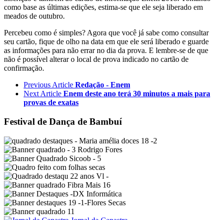
como base as últimas edições, estima-se que ele seja liberado em
meados de outubro.
Percebeu como é simples? Agora que você já sabe como consultar
seu cartão, fique de olho na data em que ele será liberado e guarde
as informações para não errar no dia da prova. E lembre-se de que
não é possível alterar o local de prova indicado no cartão de
confirmação.
Previous Article
Redação - Enem
Next Article
Enem deste ano terá 30 minutos a mais para
provas de exatas
Festival de Dança de Bambuí