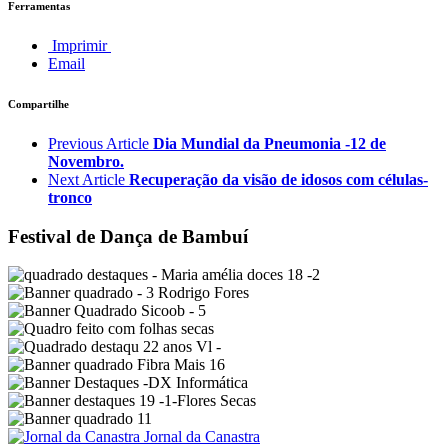
Ferramentas
Imprimir
Email
Compartilhe
Previous Article
Dia Mundial da Pneumonia -12 de
Novembro.
Next Article
Recuperação da visão de idosos com células-
tronco
Festival de Dança de Bambuí
Jornal da Canastra