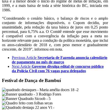
taxa é a menor desde o início do regime de metas de inflação, em
1999, e a mais baixa de toda a série histórica do BC, iniciada em
1986.
“Considerando o cenário básico, o balanço de riscos e o amplo
conjunto de informações disponíveis, o Copom decidiu, por
unanimidade, pela redução da taxa básica de juros em 0,25 ponto
percentual, para 6,75% a.a. O Comitê entende que esse movimento
é compatível com a convergência da inflação para a meta no
horizonte relevante para a condução da política monetária, que inclui
os anos-calendário de 2018 e, com peso menor e gradualmente
crescente, de 2019”, informou em nota.
Previous Article
Secretaria de Fazenda anuncia calendário
de pagamento no mês de março
Next Article
Governo divulga edital de concurso público
da Polícia Civil com 76 vagas para delegados
Festival de Dança de Bambuí